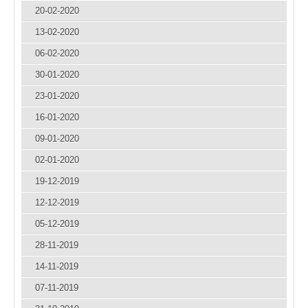
20-02-2020
13-02-2020
06-02-2020
30-01-2020
23-01-2020
16-01-2020
09-01-2020
02-01-2020
19-12-2019
12-12-2019
05-12-2019
28-11-2019
14-11-2019
07-11-2019