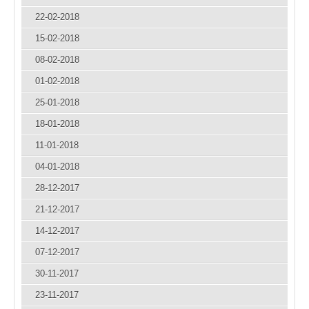
22-02-2018
15-02-2018
08-02-2018
01-02-2018
25-01-2018
18-01-2018
11-01-2018
04-01-2018
28-12-2017
21-12-2017
14-12-2017
07-12-2017
30-11-2017
23-11-2017