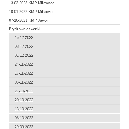
13-03-2023 KMP Miłkowice
10-01-2022 KMP Miłkowice
07-10-2021 KMP Jawor
Brydżowe czwartki
15-12-2022
08-12-2022
01-12-2022
24-11-2022
17-11-2022
03-11-2022
27-10-2022
20-10-2022
13-10-2022
06-10-2022
29-09-2022