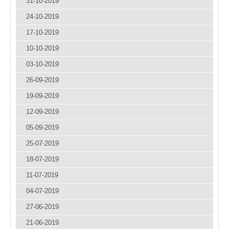
31-10-2019
24-10-2019
17-10-2019
10-10-2019
03-10-2019
26-09-2019
19-09-2019
12-09-2019
05-09-2019
25-07-2019
18-07-2019
11-07-2019
04-07-2019
27-06-2019
21-06-2019