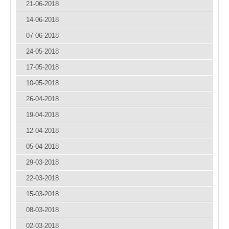
21-06-2018
14-06-2018
07-06-2018
24-05-2018
17-05-2018
10-05-2018
26-04-2018
19-04-2018
12-04-2018
05-04-2018
29-03-2018
22-03-2018
15-03-2018
08-03-2018
02-03-2018