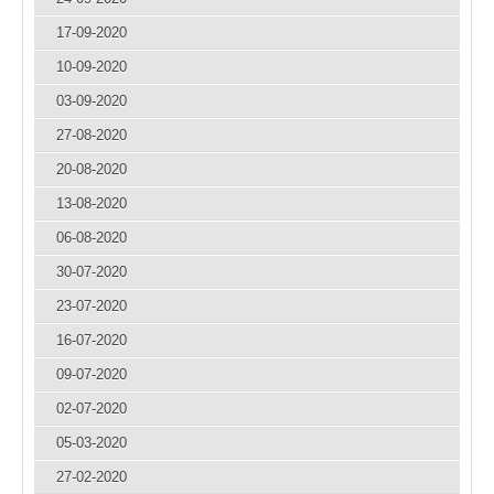
17-09-2020
10-09-2020
03-09-2020
27-08-2020
20-08-2020
13-08-2020
06-08-2020
30-07-2020
23-07-2020
16-07-2020
09-07-2020
02-07-2020
05-03-2020
27-02-2020