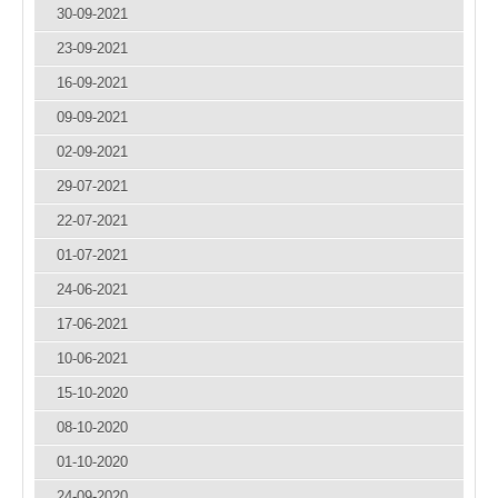
30-09-2021
23-09-2021
16-09-2021
09-09-2021
02-09-2021
29-07-2021
22-07-2021
01-07-2021
24-06-2021
17-06-2021
10-06-2021
15-10-2020
08-10-2020
01-10-2020
24-09-2020