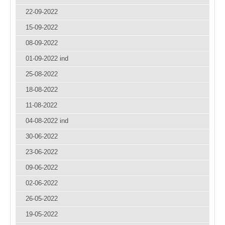
22-09-2022
15-09-2022
08-09-2022
01-09-2022 ind
25-08-2022
18-08-2022
11-08-2022
04-08-2022 ind
30-06-2022
23-06-2022
09-06-2022
02-06-2022
26-05-2022
19-05-2022