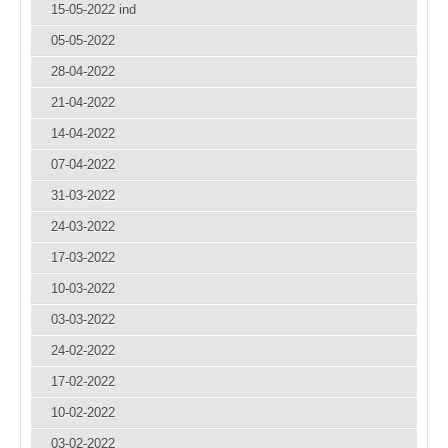
15-05-2022 ind
05-05-2022
28-04-2022
21-04-2022
14-04-2022
07-04-2022
31-03-2022
24-03-2022
17-03-2022
10-03-2022
03-03-2022
24-02-2022
17-02-2022
10-02-2022
03-02-2022