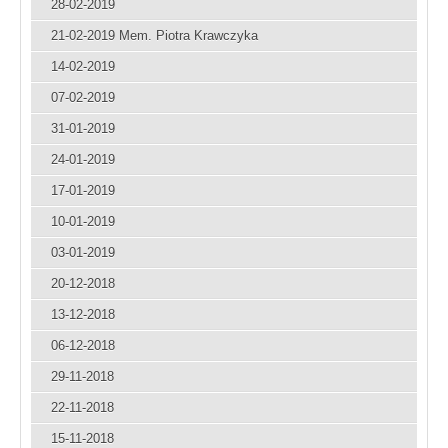
28-02-2019
21-02-2019 Mem. Piotra Krawczyka
14-02-2019
07-02-2019
31-01-2019
24-01-2019
17-01-2019
10-01-2019
03-01-2019
20-12-2018
13-12-2018
06-12-2018
29-11-2018
22-11-2018
15-11-2018