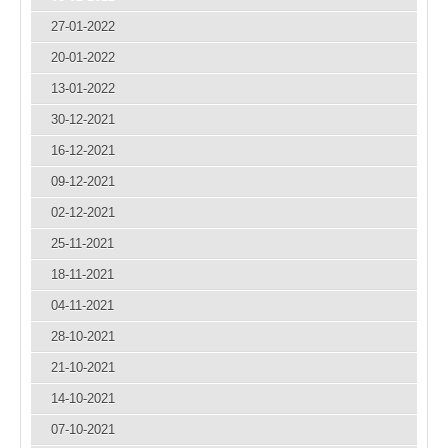
27-01-2022
20-01-2022
13-01-2022
30-12-2021
16-12-2021
09-12-2021
02-12-2021
25-11-2021
18-11-2021
04-11-2021
28-10-2021
21-10-2021
14-10-2021
07-10-2021