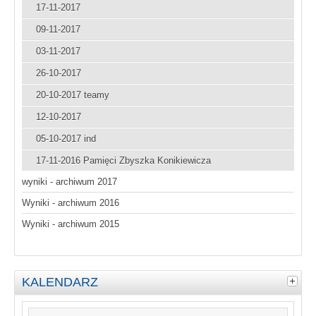
17-11-2017
09-11-2017
03-11-2017
26-10-2017
20-10-2017 teamy
12-10-2017
05-10-2017 ind
17-11-2016 Pamięci Zbyszka Konikiewicza
wyniki - archiwum 2017
Wyniki - archiwum 2016
Wyniki - archiwum 2015
KALENDARZ