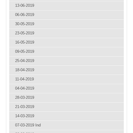
13-06-2019
06-06-2019
30-05-2019
23-05-2019
16-05-2019
09-05-2019
25-04-2019
18-04-2019
11-04-2019
04-04-2019
28-03-2019
21-03-2019
14-03-2019
07-03-2019 Ind