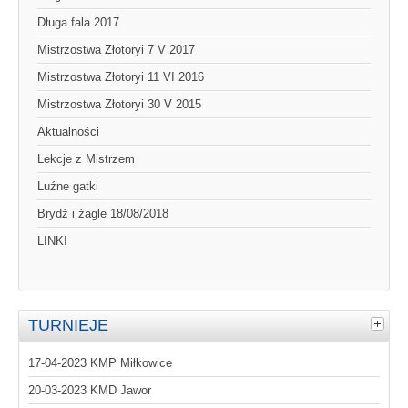
Długa fala 2017
Mistrzostwa Złotoryi 7 V 2017
Mistrzostwa Złotoryi 11 VI 2016
Mistrzostwa Złotoryi 30 V 2015
Aktualności
Lekcje z Mistrzem
Luźne gatki
Brydż i żagle 18/08/2018
LINKI
TURNIEJE
17-04-2023 KMP Miłkowice
20-03-2023 KMD Jawor