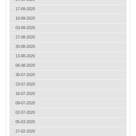
17-09-2020
10-09-2020
03-09-2020
27-08-2020
20-08-2020
13-08-2020
06-08-2020
30-07-2020
23-07-2020
16-07-2020
09-07-2020
02-07-2020
05-03-2020
27-02-2020