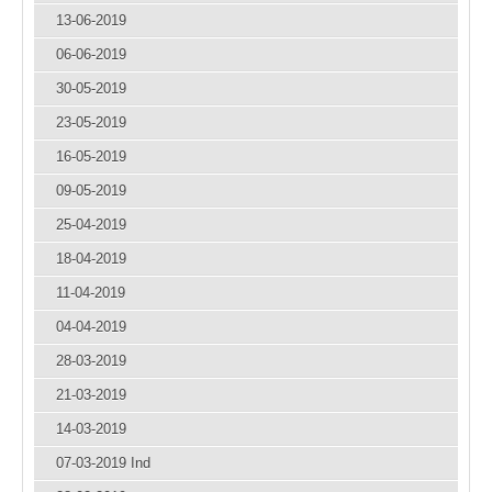
13-06-2019
06-06-2019
30-05-2019
23-05-2019
16-05-2019
09-05-2019
25-04-2019
18-04-2019
11-04-2019
04-04-2019
28-03-2019
21-03-2019
14-03-2019
07-03-2019 Ind