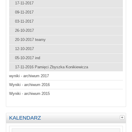
17-11-2017
09-11-2017
03-11-2017
26-10-2017
20-10-2017 teamy
12-10-2017
05-10-2017 ind
17-11-2016 Pamięci Zbyszka Konikiewicza
wyniki - archiwum 2017
Wyniki - archiwum 2016
Wyniki - archiwum 2015
KALENDARZ