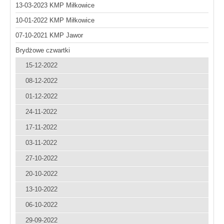
13-03-2023 KMP Miłkowice
10-01-2022 KMP Miłkowice
07-10-2021 KMP Jawor
Brydżowe czwartki
15-12-2022
08-12-2022
01-12-2022
24-11-2022
17-11-2022
03-11-2022
27-10-2022
20-10-2022
13-10-2022
06-10-2022
29-09-2022