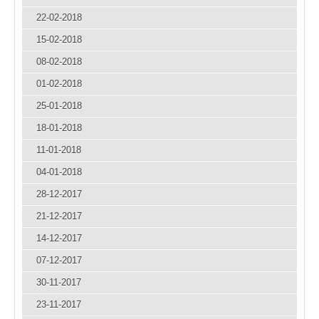
22-02-2018
15-02-2018
08-02-2018
01-02-2018
25-01-2018
18-01-2018
11-01-2018
04-01-2018
28-12-2017
21-12-2017
14-12-2017
07-12-2017
30-11-2017
23-11-2017