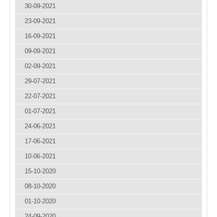
30-09-2021
23-09-2021
16-09-2021
09-09-2021
02-09-2021
29-07-2021
22-07-2021
01-07-2021
24-06-2021
17-06-2021
10-06-2021
15-10-2020
08-10-2020
01-10-2020
24-09-2020