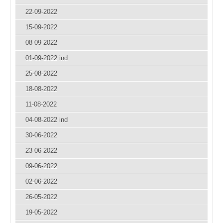
22-09-2022
15-09-2022
08-09-2022
01-09-2022 ind
25-08-2022
18-08-2022
11-08-2022
04-08-2022 ind
30-06-2022
23-06-2022
09-06-2022
02-06-2022
26-05-2022
19-05-2022