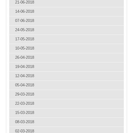
21-06-2018
14-06-2018
07-06-2018
24-05-2018
17-05-2018
10-05-2018
26-04-2018
19-04-2018
12-04-2018
05-04-2018
29-03-2018
22-03-2018
15-03-2018
08-03-2018
02-03-2018