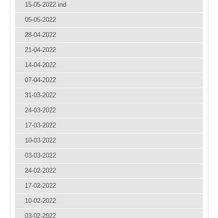
15-05-2022 ind
05-05-2022
28-04-2022
21-04-2022
14-04-2022
07-04-2022
31-03-2022
24-03-2022
17-03-2022
10-03-2022
03-03-2022
24-02-2022
17-02-2022
10-02-2022
03-02-2022