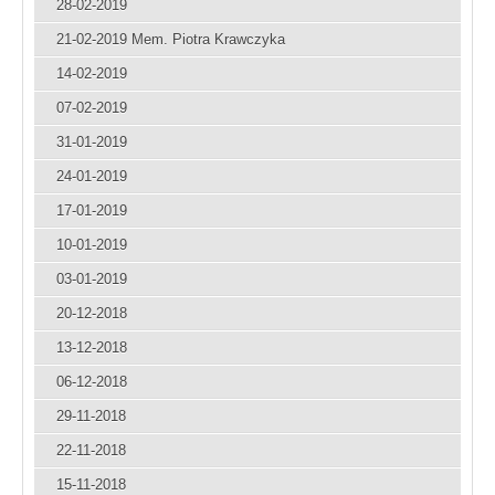
28-02-2019
21-02-2019 Mem. Piotra Krawczyka
14-02-2019
07-02-2019
31-01-2019
24-01-2019
17-01-2019
10-01-2019
03-01-2019
20-12-2018
13-12-2018
06-12-2018
29-11-2018
22-11-2018
15-11-2018