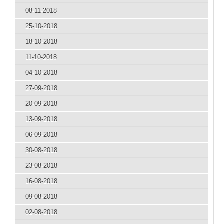
08-11-2018
25-10-2018
18-10-2018
11-10-2018
04-10-2018
27-09-2018
20-09-2018
13-09-2018
06-09-2018
30-08-2018
23-08-2018
16-08-2018
09-08-2018
02-08-2018