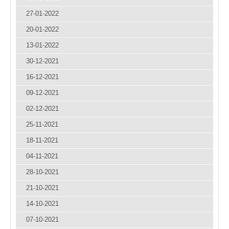
27-01-2022
20-01-2022
13-01-2022
30-12-2021
16-12-2021
09-12-2021
02-12-2021
25-11-2021
18-11-2021
04-11-2021
28-10-2021
21-10-2021
14-10-2021
07-10-2021