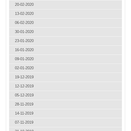
20-02-2020
13-02-2020
06-02-2020
30-01-2020
23-01-2020
16-01-2020
09-01-2020
02-01-2020
19-12-2019
12-12-2019
05-12-2019
28-11-2019
14-11-2019
07-11-2019