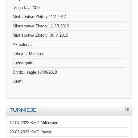
Długa fala 2017
Mistrzostwa Złotoryi 7 V 2017
Mistrzostwa Złotoryi 11 VI 2016
Mistrzostwa Złotoryi 30 V 2015
Aktualności
Lekcje z Mistrzem
Luźne gatki
Brydż i żagle 18/08/2018
LINKI
TURNIEJE
17-04-2023 KMP Miłkowice
20-03-2023 KMD Jawor