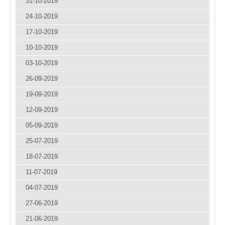
31-10-2019
24-10-2019
17-10-2019
10-10-2019
03-10-2019
26-09-2019
19-09-2019
12-09-2019
05-09-2019
25-07-2019
18-07-2019
11-07-2019
04-07-2019
27-06-2019
21-06-2019