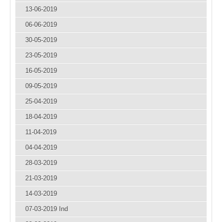
13-06-2019
06-06-2019
30-05-2019
23-05-2019
16-05-2019
09-05-2019
25-04-2019
18-04-2019
11-04-2019
04-04-2019
28-03-2019
21-03-2019
14-03-2019
07-03-2019 Ind