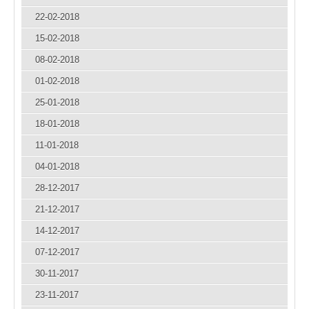
22-02-2018
15-02-2018
08-02-2018
01-02-2018
25-01-2018
18-01-2018
11-01-2018
04-01-2018
28-12-2017
21-12-2017
14-12-2017
07-12-2017
30-11-2017
23-11-2017