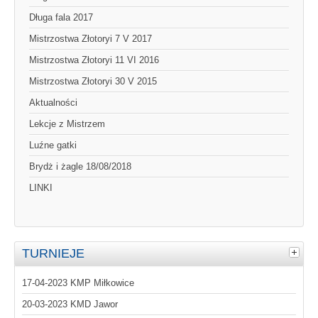
Długa fala 2017
Mistrzostwa Złotoryi 7 V 2017
Mistrzostwa Złotoryi 11 VI 2016
Mistrzostwa Złotoryi 30 V 2015
Aktualności
Lekcje z Mistrzem
Luźne gatki
Brydż i żagle 18/08/2018
LINKI
TURNIEJE
17-04-2023 KMP Miłkowice
20-03-2023 KMD Jawor