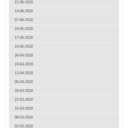
21-06-2018
14-06-2018
07-06-2018
24-05-2018
17-05-2018
10-05-2018
26-04-2018
19-04-2018
12-04-2018
05-04-2018
29-03-2018
22-03-2018
15-03-2018
08-03-2018
02-03-2018