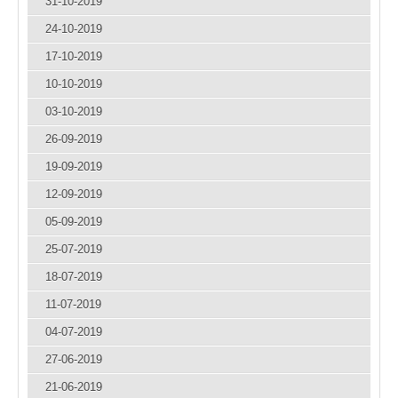
31-10-2019
24-10-2019
17-10-2019
10-10-2019
03-10-2019
26-09-2019
19-09-2019
12-09-2019
05-09-2019
25-07-2019
18-07-2019
11-07-2019
04-07-2019
27-06-2019
21-06-2019