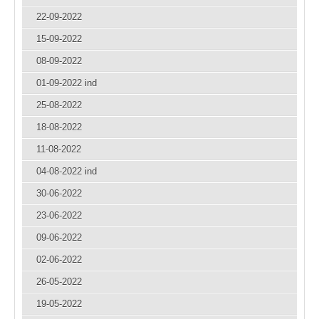
22-09-2022
15-09-2022
08-09-2022
01-09-2022 ind
25-08-2022
18-08-2022
11-08-2022
04-08-2022 ind
30-06-2022
23-06-2022
09-06-2022
02-06-2022
26-05-2022
19-05-2022