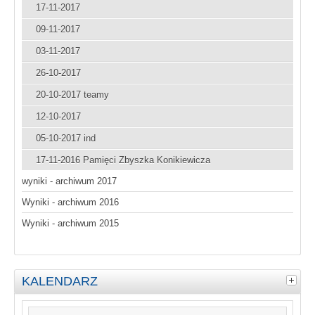
17-11-2017
09-11-2017
03-11-2017
26-10-2017
20-10-2017 teamy
12-10-2017
05-10-2017 ind
17-11-2016 Pamięci Zbyszka Konikiewicza
wyniki - archiwum 2017
Wyniki - archiwum 2016
Wyniki - archiwum 2015
KALENDARZ