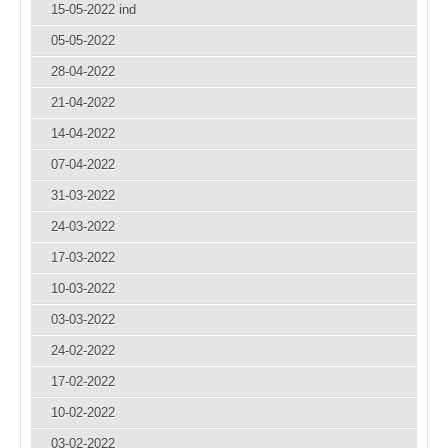
15-05-2022 ind
05-05-2022
28-04-2022
21-04-2022
14-04-2022
07-04-2022
31-03-2022
24-03-2022
17-03-2022
10-03-2022
03-03-2022
24-02-2022
17-02-2022
10-02-2022
03-02-2022