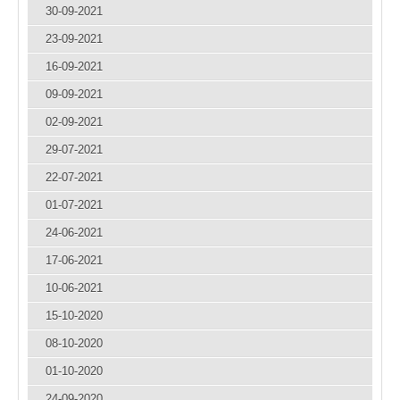
30-09-2021
23-09-2021
16-09-2021
09-09-2021
02-09-2021
29-07-2021
22-07-2021
01-07-2021
24-06-2021
17-06-2021
10-06-2021
15-10-2020
08-10-2020
01-10-2020
24-09-2020