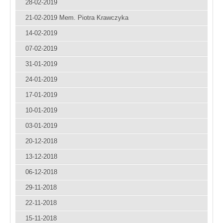
28-02-2019
21-02-2019 Mem. Piotra Krawczyka
14-02-2019
07-02-2019
31-01-2019
24-01-2019
17-01-2019
10-01-2019
03-01-2019
20-12-2018
13-12-2018
06-12-2018
29-11-2018
22-11-2018
15-11-2018