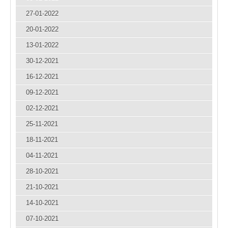
27-01-2022
20-01-2022
13-01-2022
30-12-2021
16-12-2021
09-12-2021
02-12-2021
25-11-2021
18-11-2021
04-11-2021
28-10-2021
21-10-2021
14-10-2021
07-10-2021