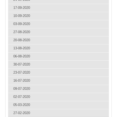
17-09-2020
10-09-2020
03-09-2020
27-08-2020
20-08-2020
13-08-2020
06-08-2020
30-07-2020
23-07-2020
16-07-2020
09-07-2020
02-07-2020
05-03-2020
27-02-2020