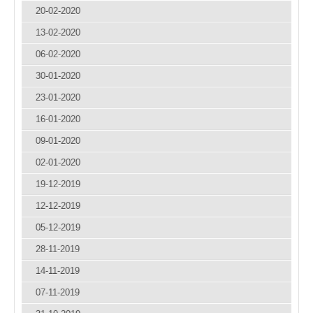
20-02-2020
13-02-2020
06-02-2020
30-01-2020
23-01-2020
16-01-2020
09-01-2020
02-01-2020
19-12-2019
12-12-2019
05-12-2019
28-11-2019
14-11-2019
07-11-2019