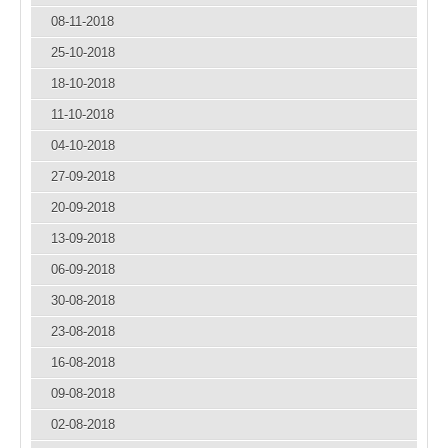
08-11-2018
25-10-2018
18-10-2018
11-10-2018
04-10-2018
27-09-2018
20-09-2018
13-09-2018
06-09-2018
30-08-2018
23-08-2018
16-08-2018
09-08-2018
02-08-2018