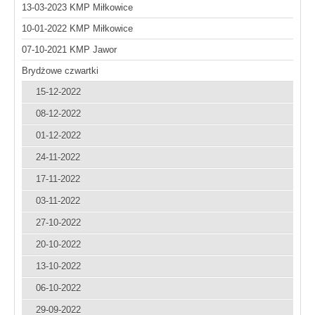
13-03-2023 KMP Miłkowice
10-01-2022 KMP Miłkowice
07-10-2021 KMP Jawor
Brydżowe czwartki
15-12-2022
08-12-2022
01-12-2022
24-11-2022
17-11-2022
03-11-2022
27-10-2022
20-10-2022
13-10-2022
06-10-2022
29-09-2022