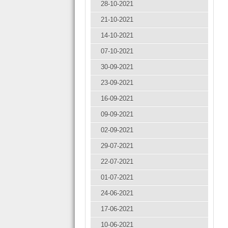
28-10-2021
21-10-2021
14-10-2021
07-10-2021
30-09-2021
23-09-2021
16-09-2021
09-09-2021
02-09-2021
29-07-2021
22-07-2021
01-07-2021
24-06-2021
17-06-2021
10-06-2021