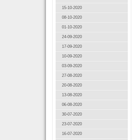
15-10-2020
08-10-2020
01-10-2020
24-09-2020
17-09-2020
10-09-2020
03-09-2020
27-08-2020
20-08-2020
13-08-2020
06-08-2020
30-07-2020
23-07-2020
16-07-2020