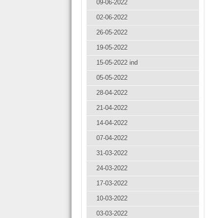
09-06-2022
02-06-2022
26-05-2022
19-05-2022
15-05-2022 ind
05-05-2022
28-04-2022
21-04-2022
14-04-2022
07-04-2022
31-03-2022
24-03-2022
17-03-2022
10-03-2022
03-03-2022