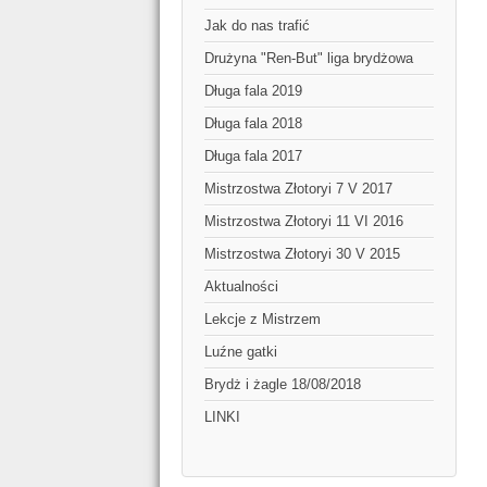
Jak do nas trafić
Drużyna "Ren-But" liga brydżowa
Długa fala 2019
Długa fala 2018
Długa fala 2017
Mistrzostwa Złotoryi 7 V 2017
Mistrzostwa Złotoryi 11 VI 2016
Mistrzostwa Złotoryi 30 V 2015
Aktualności
Lekcje z Mistrzem
Luźne gatki
Brydż i żagle 18/08/2018
LINKI