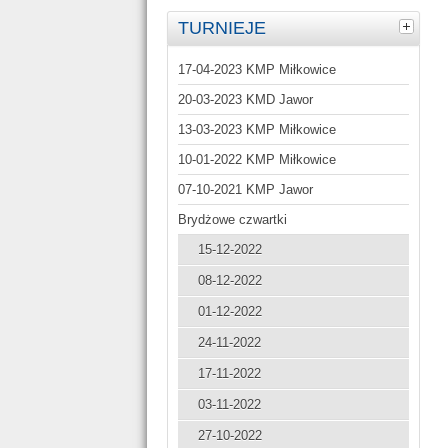
TURNIEJE
17-04-2023 KMP Miłkowice
20-03-2023 KMD Jawor
13-03-2023 KMP Miłkowice
10-01-2022 KMP Miłkowice
07-10-2021 KMP Jawor
Brydżowe czwartki
15-12-2022
08-12-2022
01-12-2022
24-11-2022
17-11-2022
03-11-2022
27-10-2022