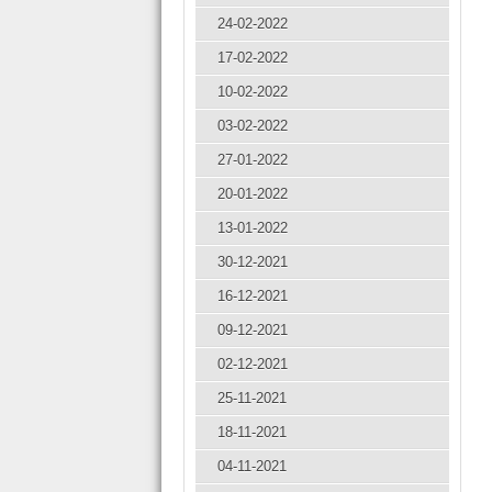
24-02-2022
17-02-2022
10-02-2022
03-02-2022
27-01-2022
20-01-2022
13-01-2022
30-12-2021
16-12-2021
09-12-2021
02-12-2021
25-11-2021
18-11-2021
04-11-2021