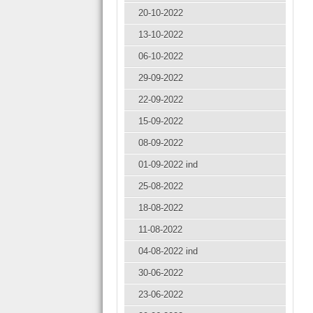
20-10-2022
13-10-2022
06-10-2022
29-09-2022
22-09-2022
15-09-2022
08-09-2022
01-09-2022 ind
25-08-2022
18-08-2022
11-08-2022
04-08-2022 ind
30-06-2022
23-06-2022